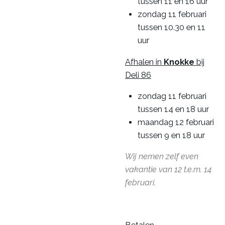
tussen 11 en 16 uur
zondag 11 februari
tussen 10.30 en 11
uur
Afhalen in
Knokke
bij
Deli 86
zondag 11 februari
tussen 14 en 18 uur
maandag 12 februari
tussen 9 en 18 uur
Wij nemen zelf even
vakantie van 12 t.e.m. 14
februari.