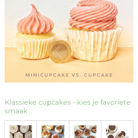
Klassieke cupcakes - kies je favoriete
smaak