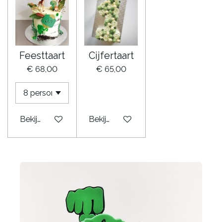
Feesttaart
Cijfertaart
€ 68,00
€ 65,00
Bekijk details
Bekijk details