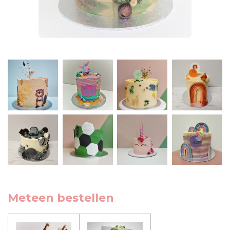
Meteen bestellen