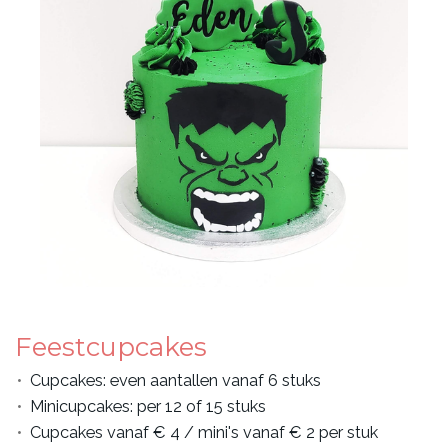
Feestcupcakes
Cupcakes: even aantallen vanaf 6 stuks
Minicupcakes: per 12 of 15 stuks
Cupcakes vanaf € 4 / mini's vanaf € 2 per stuk