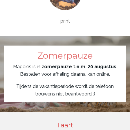
print
Zomerpauze
Magpies is in
zomerpauze t.e.m. 20 augustus
.
Bestellen voor afhaling daarna, kan online.
Tijdens de vakantieperiode wordt de telefoon
trouwens niet beantwoord ;)
Taart