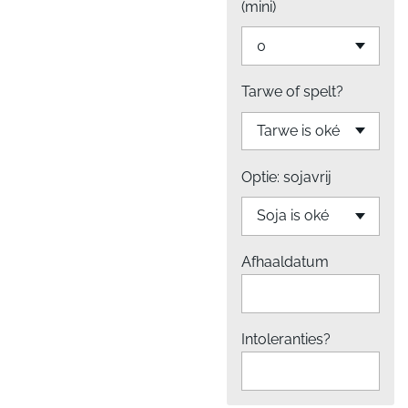
(mini)
Tarwe of spelt?
Optie: sojavrij
Afhaaldatum
Intoleranties?