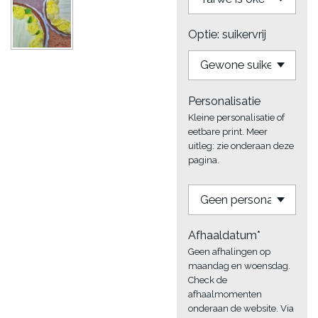
Optie: suikervrij
Personalisatie
Kleine personalisatie of
eetbare print. Meer
uitleg: zie onderaan deze
pagina.
Afhaaldatum*
Geen afhalingen op
maandag en woensdag.
Check de
afhaalmomenten
onderaan de website. Via