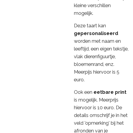
kleine verschillen
mogelijk.
Deze taart kan
gepersonaliseerd
worden met naam en
leeftijd, een eigen tekstje,
vlak dierenfiguurtje,
bloemenrand, enz.
Meerpijs hiervoor is 5
euro.
Ook een
eetbare print
is mogelijk. Meerprijs
hiervoor is 10 euro. De
details omschrijf je in het
veld 'opmerking' bij het
afronden van je