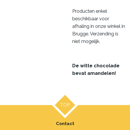
Producten enkel
beschikbaar voor
afhaling in onze winkel in
Brugge. Verzending is
niet mogelijk.
De witte chocolade
bevat amandelen!
TOP
Contact