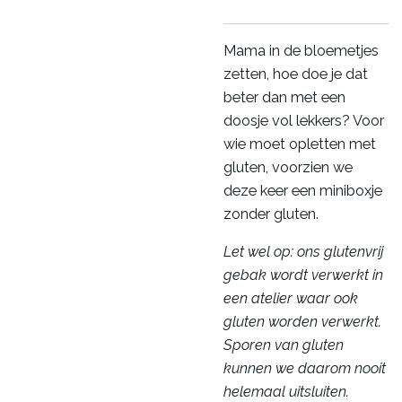
Mama in de bloemetjes
zetten, hoe doe je dat
beter dan met een
doosje vol lekkers? Voor
wie moet opletten met
gluten, voorzien we
deze keer een miniboxje
zonder gluten.
Let wel op: ons glutenvrij
gebak wordt verwerkt in
een atelier waar ook
gluten worden verwerkt.
Sporen van gluten
kunnen we daarom nooit
helemaal uitsluiten.